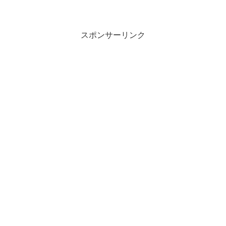
スポンサーリンク