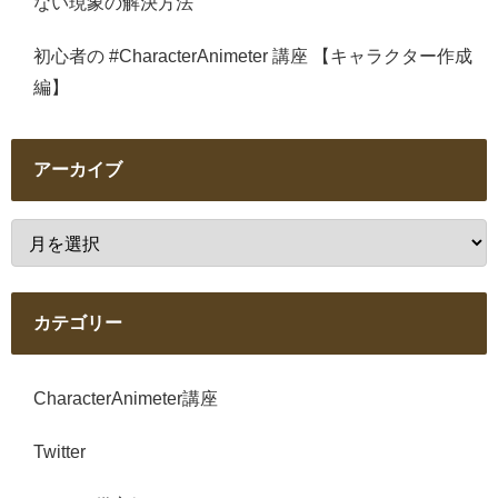
ない現象の解決方法
初心者の #CharacterAnimeter 講座 【キャラクター作成
編】
アーカイブ
カテゴリー
CharacterAnimeter講座
Twitter