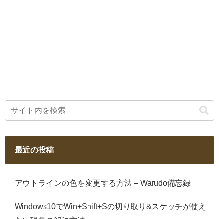
最近の投稿
アウトラインの色を変更する方法 – Warudo備忘録
Windows10でWin+Shift+Sの切り取り&スケッチが使え