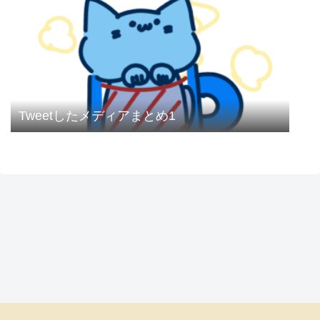
Tweetしたメディアまとめ1