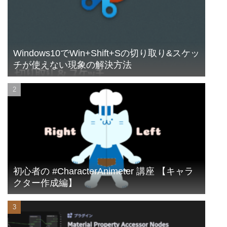
Windows10でWin+Shift+Sの切り取り&スケッ
チが使えない現象の解決方法
初心者の #CharacterAnimeter 講座 【キャラ
クター作成編】