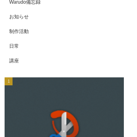
Warudo備忘録
お知らせ
制作活動
日常
講座